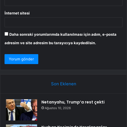
İnternet sitesi
Daha sonraki yorumlarımda kullanılması için adım, e-posta
adresim ve site adresim bu tarayıcıya kaydedilsin.
Son Eklenen
Netanyahu, Trump’a rest çekti
Ağustos 10, 2026