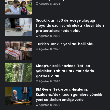
Ağustos 8, 2026
Sıcaklıkların 50 dereceye ulaştığı
Libya’da uzun süreli elektrik kesintileri
protestolara neden oldu
Ağustos 8, 2026
Turkish Bank’ın yeni adı belli oldu
Ağustos 8, 2026
Sinop’un saklı hazinesi Tatlıca
Şelaleleri Tabiat Parkı turistlerin
gözdesi oldu
Ağustos 8, 2026
BM Genel Sekreteri: Husilerin,
Kızıldeniz’deki ticari gemilere yönelik
yeni saldırıları endişe verici
Ağustos 8, 2026