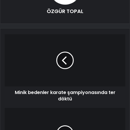
ÖZGÜR TOPAL
Minik bedenler karate şampiyonasında ter
döktü