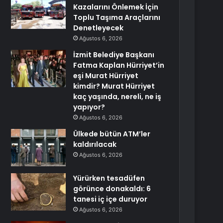
Kazalarını Önlemek İçin
Toplu Taşıma Araçlarını
Denetleyecek
Ağustos 6, 2026
İzmit Belediye Başkanı
Fatma Kaplan Hürriyet’in
eşi Murat Hürriyet
kimdir? Murat Hürriyet
kaç yaşında, nereli, ne iş
yapıyor?
Ağustos 6, 2026
Ülkede bütün ATM’ler
kaldırılacak
Ağustos 6, 2026
Yürürken tesadüfen
görünce donakaldı: 6
tanesi iç içe duruyor
Ağustos 6, 2026