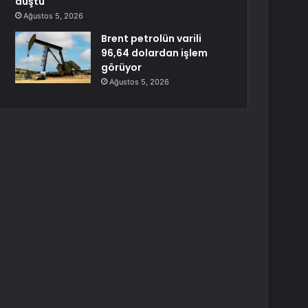
düştü
Ağustos 5, 2026
Brent petrolün varili
96,64 dolardan işlem
görüyor
Ağustos 5, 2026