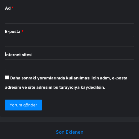
Ad
*
E-posta
*
İnternet sitesi
Daha sonraki yorumlarımda kullanılması için adım, e-posta
adresim ve site adresim bu tarayıcıya kaydedilsin.
Son Eklenen