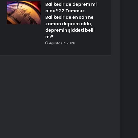
Balıkesir’de deprem mi
oldu? 22 Temmuz
Balıkesir’de en son ne
zaman deprem oldu,
depremin şiddeti belli
mi?
Ağustos 7, 2026