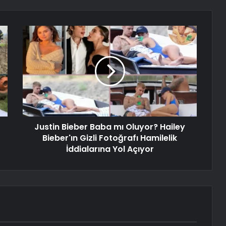
Justin Bieber Baba mı Oluyor? Hailey
Bieber'ın Gizli Fotoğrafı Hamilelik
İddialarına Yol Açıyor