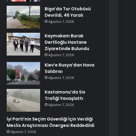
Biga’da Tur Otobüsü
Devrildi, 46 Yaralı
Ağustos 7, 2026
Kaymakam Burak
Dertlioğlu Hastane
Ziyaretinde Bulundu
Ağustos 7, 2026
Kiev’e Rusya’dan Hava
Saldırısı
Ağustos 7, 2026
Kastamonu’da Sis
Trafiği Yavaşlattı
Ağustos 7, 2026
İyi Parti’nin Seçim Güvenliği İçin Verdiği
Meclis Araştırması Önergesi Reddedildi
Ağustos 7, 2026