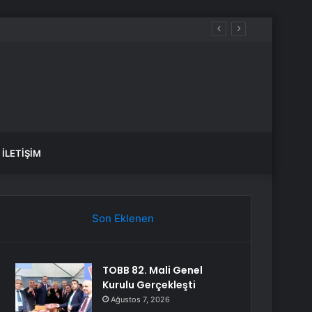
İLETIŞIM
Son Eklenen
TOBB 82. Mali Genel
Kurulu Gerçekleşti
Ağustos 7, 2026