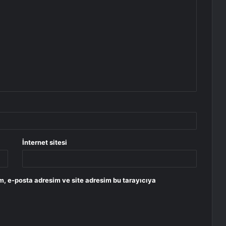
İnternet sitesi
m, e-posta adresim ve site adresim bu tarayıcıya