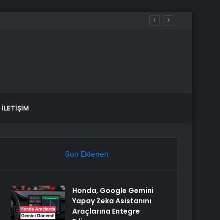
İLETIŞIM
Son Eklenen
Honda, Google Gemini
Yapay Zeka Asistanını
Araçlarına Entegre