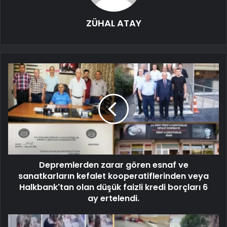
ZÜHAL ATAY
Depremlerden zarar gören esnaf ve
sanatkarların kefalet kooperatiflerinden veya
Halkbank'tan olan düşük faizli kredi borçları 6
ay ertelendi.