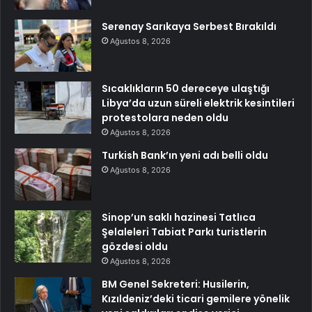
Serenay Sarıkaya Serbest Bırakıldı
Ağustos 8, 2026
Sıcaklıkların 50 dereceye ulaştığı
Libya’da uzun süreli elektrik kesintileri
protestolara neden oldu
Ağustos 8, 2026
Turkish Bank’ın yeni adı belli oldu
Ağustos 8, 2026
Sinop’un saklı hazinesi Tatlıca
Şelaleleri Tabiat Parkı turistlerin
gözdesi oldu
Ağustos 8, 2026
BM Genel Sekreteri: Husilerin,
Kızıldeniz’deki ticari gemilere yönelik