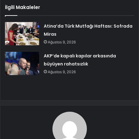
İlgili Makaleler
Atina’da Türk Mutfağı Haftası: Sofrada
Miras
Ağustos 9, 2026
AKP’de kapalı kapılar arkasında
büyüyen rahatsızlık
Ağustos 9, 2026