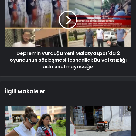
Depremin vurduğu Yeni Malatyaspor'da 2
oyuncunun sözleşmesi feshedildi: Bu vefasızlığı
asla unutmayacağız
İlgili Makaleler