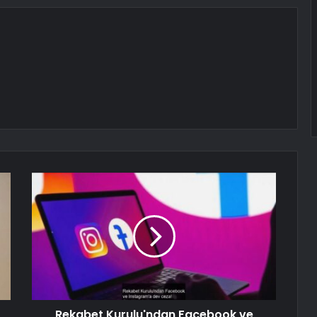
Rekabet Kurulu'ndan Facebook ve