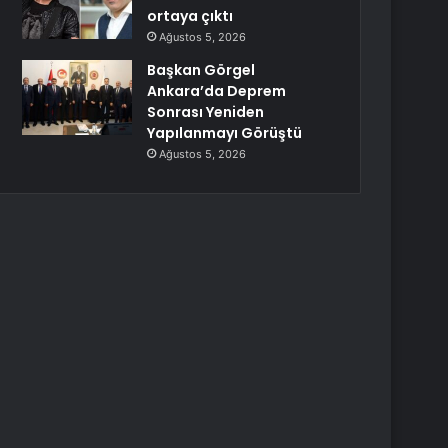
ortaya çıktı
Ağustos 5, 2026
Başkan Görgel
Ankara’da Deprem
Sonrası Yeniden
Yapılanmayı Görüştü
Ağustos 5, 2026