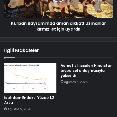
Kurban Bayramı’nda aman dikkat! Uzmanlar
kırmızı et için uyardı!
İlgili Makaleler
Aemetis hisseleri Hindistan
biyodizel anlaşmasıyla
yükseldi
Ağustos 5, 2026
İstihdam Endeksi Yüzde 1,2
Arttı
Ağustos 5, 2026