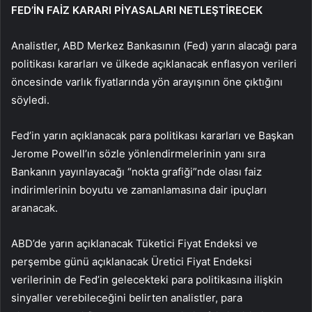
FED’İN FAİZ KARARI PİYASALARI NETLEŞTİRECEK
Analistler, ABD Merkez Bankasının (Fed) yarın alacağı para
politikası kararları ve ülkede açıklanacak enflasyon verileri
öncesinde varlık fiyatlarında yön arayışının öne çıktığını
söyledi.
Fed’in yarın açıklanacak para politikası kararları ve Başkan
Jerome Powell’ın sözle yönlendirmelerinin yanı sıra
Bankanın yayınlayacağı “nokta grafiği”nde olası faiz
indirimlerinin boyutu ve zamanlamasına dair ipuçları
aranacak.
ABD’de yarın açıklanacak Tüketici Fiyat Endeksi ve
perşembe günü açıklanacak Üretici Fiyat Endeksi
verilerinin de Fed’in gelecekteki para politikasına ilişkin
sinyaller verebileceğini belirten analistler, para