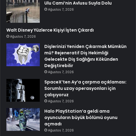
Ulu Cami’nin Avlusu Suyla Dolu
Ağustos 7, 2026
Walt Disney Yüzlerce Kişiyi İşten Çıkardı
Ağustos 7, 2026
Dişlerinizi Yeniden Çıkarmak Mümkün
mü? Rejeneratif Diş Hekimliği
Gelecekte Diş Sağlığını Kökünden
Değiştirebilir
Ağustos 7, 2026
SpaceX’ten Ay’a çarpma açıklaması:
Sorumlu uzay operasyonları için
çalışıyoruz
Ağustos 7, 2026
Halo PlayStation’a geldi ama
oyuncuların büyük bölümü oyunu
açmadı
Ağustos 7, 2026