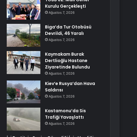
Kurulu Gerçekleşti
Ağustos 7, 2026
Biga’da Tur Otobüsü
Devrildi, 46 Yaralı
Ağustos 7, 2026
Kaymakam Burak
Dertlioğlu Hastane
Ziyaretinde Bulundu
Ağustos 7, 2026
Kiev’e Rusya’dan Hava
Saldırısı
Ağustos 7, 2026
Kastamonu’da Sis
Trafiği Yavaşlattı
Ağustos 7, 2026