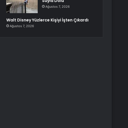
Suyla Dolu
Ağustos 7, 2026
Walt Disney Yüzlerce Kişiyi İşten Çıkardı
Ağustos 7, 2026