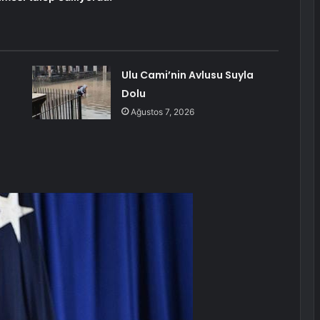
Ulu Cami’nin Avlusu Suyla
Dolu
Ağustos 7, 2026