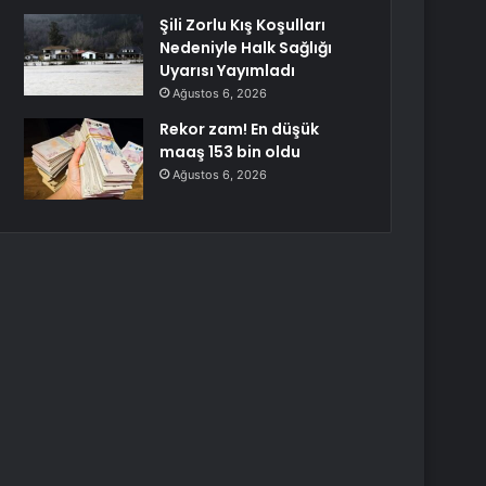
Şili Zorlu Kış Koşulları
Nedeniyle Halk Sağlığı
Uyarısı Yayımladı
Ağustos 6, 2026
Rekor zam! En düşük
maaş 153 bin oldu
Ağustos 6, 2026