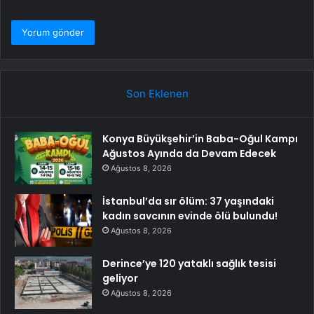
Son Eklenen
Konya Büyükşehir’in Baba-Oğul Kampı
Ağustos Ayında da Devam Edecek
Ağustos 8, 2026
İstanbul’da sır ölüm: 37 yaşındaki
kadın savcının evinde ölü bulundu!
Ağustos 8, 2026
Derince’ye 120 yataklı sağlık tesisi
geliyor
Ağustos 8, 2026