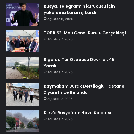
Rusya, Telegram’ın kurucusu için
yakalama kararı çıkardı
Ağustos 8, 2026
TOBB 82. Mali Genel Kurulu Gerçekleşti
Ağustos 7, 2026
Biga’da Tur Otobüsü Devrildi, 46
Yaralı
Ağustos 7, 2026
Kaymakam Burak Dertlioğlu Hastane
Ziyaretinde Bulundu
Ağustos 7, 2026
Kiev’e Rusya’dan Hava Saldırısı
Ağustos 7, 2026