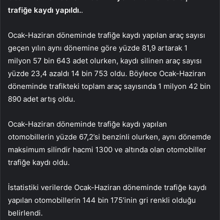
trafiğe kaydı yapıldı.
.
Ocak-Haziran döneminde trafiğe kaydı yapılan araç sayısı
geçen yılın aynı dönemine göre yüzde 81,9 artarak 1
milyon 57 bin 643 adet olurken, kaydı silinen araç sayısı
yüzde 23,4 azaldı 14 bin 753 oldu. Böylece Ocak-Haziran
döneminde trafikteki toplam araç sayısında 1 milyon 42 bin
890 adet artış oldu.
Ocak-Haziran döneminde trafiğe kaydı yapılan
otomobillerin yüzde 67,2’si benzinli olurken, aynı dönemde
maksimum silindir hacmi 1300 ve altında olan otomobiller
trafiğe kaydı oldu.
İstatistiki verilerde Ocak-Haziran döneminde trafiğe kaydı
yapılan otomobillerin 144 bin 175’inin gri renkli olduğu
belirlendi.