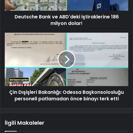
Deutsche Bank ve ABD'deki iştiraklerine 186
milyon dolar!
Çin Dışişleri Bakanlığı: Odessa Başkonsolosluğu
personeli patlamadan önce binayı terk etti
İlgili Makaleler