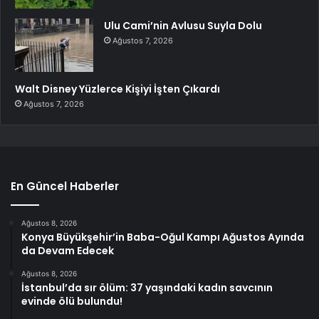
Ulu Cami’nin Avlusu Suyla Dolu
Ağustos 7, 2026
Walt Disney Yüzlerce Kişiyi İşten Çıkardı
Ağustos 7, 2026
En Güncel Haberler
Ağustos 8, 2026
Konya Büyükşehir’in Baba-Oğul Kampı Ağustos Ayında
da Devam Edecek
Ağustos 8, 2026
İstanbul’da sır ölüm: 37 yaşındaki kadın savcının
evinde ölü bulundu!