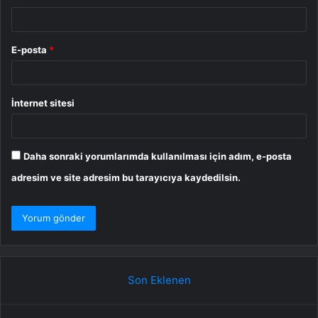
E-posta
*
İnternet sitesi
Daha sonraki yorumlarımda kullanılması için adım, e-posta
adresim ve site adresim bu tarayıcıya kaydedilsin.
Son Eklenen