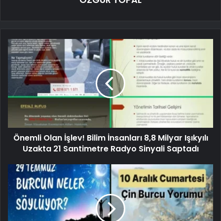
Önemli Olan İşlev! Bilim İnsanları 8,8 Milyar Işıkyılı
Uzakta 21 Santimetre Radyo Sinyali Saptadı