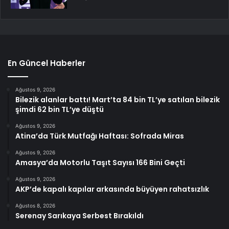
En Güncel Haberler
Ağustos 9, 2026
Bilezik alanlar battı! Mart’ta 84 bin TL’ye satılan bilezik
şimdi 62 bin TL’ye düştü
Ağustos 9, 2026
Atina’da Türk Mutfağı Haftası: Sofrada Miras
Ağustos 9, 2026
Amasya’da Motorlu Taşıt Sayısı 166 Bini Geçti
Ağustos 9, 2026
AKP’de kapalı kapılar arkasında büyüyen rahatsızlık
Ağustos 8, 2026
Serenay Sarıkaya Serbest Bırakıldı