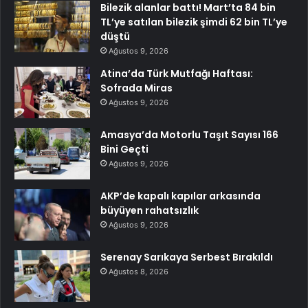
Bilezik alanlar battı! Mart’ta 84 bin
TL’ye satılan bilezik şimdi 62 bin TL’ye
düştü
Ağustos 9, 2026
Atina’da Türk Mutfağı Haftası:
Sofrada Miras
Ağustos 9, 2026
Amasya’da Motorlu Taşıt Sayısı 166
Bini Geçti
Ağustos 9, 2026
AKP’de kapalı kapılar arkasında
büyüyen rahatsızlık
Ağustos 9, 2026
Serenay Sarıkaya Serbest Bırakıldı
Ağustos 8, 2026