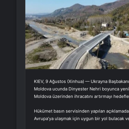
KIEV, 9 Ağustos (Xinhua) — Ukrayna Başbakanı
Moldova ucunda Dinyester Nehri boyunca yeni 
Moldova üzerinden ihracatını artırmayı hedefled
Hükümet basın servisinden yapılan açıklamada 
Avrupa’ya ulaşmak için uygun bir yol bulacak ve