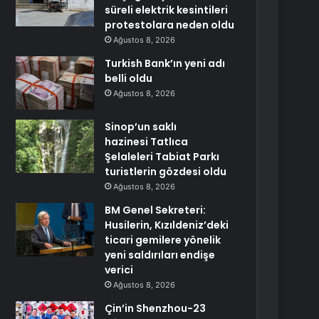
süreli elektrik kesintileri
protestolara neden oldu
Ağustos 8, 2026
Turkish Bank’ın yeni adı
belli oldu
Ağustos 8, 2026
Sinop’un saklı
hazinesi Tatlıca
Şelaleleri Tabiat Parkı
turistlerin gözdesi oldu
Ağustos 8, 2026
BM Genel Sekreteri:
Husilerin, Kızıldeniz’deki
ticari gemilere yönelik
yeni saldırıları endişe
verici
Ağustos 8, 2026
Çin’in Shenzhou-23