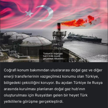
Coğrafi konum bakımından uluslararası doğal gaz ve diğer
enerji transferlerinin vazgeçilmez konumu olan Türkiye,
bölgedeki çekiciliğini koruyor. Bu açıdan Türkiye ile Rusya
arasında kurulması planlanan doğal gaz hub’ının
oluşturulması için Rusya’dan gelen bir heyet Türk
yetkililerle görüşme gerçekleştirdi.