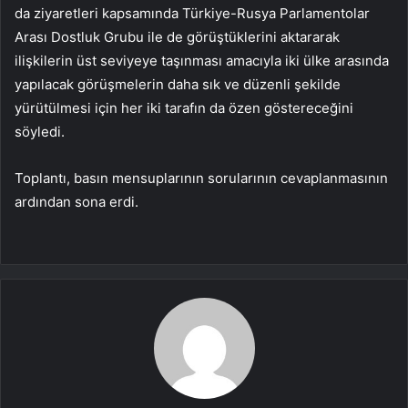
da ziyaretleri kapsamında Türkiye-Rusya Parlamentolar
Arası Dostluk Grubu ile de görüştüklerini aktararak
ilişkilerin üst seviyeye taşınması amacıyla iki ülke arasında
yapılacak görüşmelerin daha sık ve düzenli şekilde
yürütülmesi için her iki tarafın da özen göstereceğini
söyledi.
Toplantı, basın mensuplarının sorularının cevaplanmasının
ardından sona erdi.