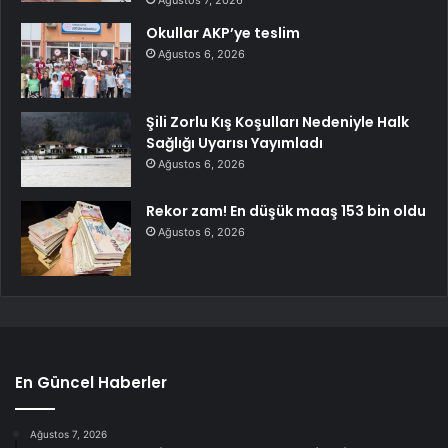
Okullar AKP’ye teslim
Ağustos 6, 2026
Şili Zorlu Kış Koşulları Nedeniyle Halk
Sağlığı Uyarısı Yayımladı
Ağustos 6, 2026
Rekor zam! En düşük maaş 153 bin oldu
Ağustos 6, 2026
En Güncel Haberler
Ağustos 7, 2026