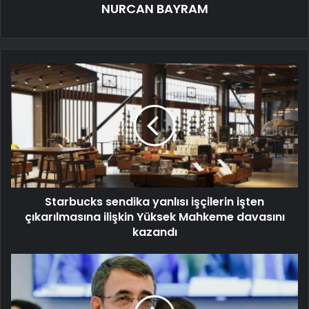
NURCAN BAYRAM
Starbucks sendika yanlısı işçilerin işten
çıkarılmasına ilişkin Yüksek Mahkeme davasını
kazandı