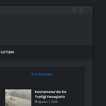
İLETIŞIM
Son Eklenen
Kastamonu’da Sis
Trafiği Yavaşlattı
Ağustos 7, 2026