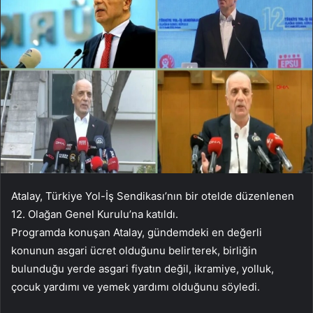
Atalay, Türkiye Yol-İş Sendikası’nın bir otelde düzenlenen
12. Olağan Genel Kurulu’na katıldı.
Programda konuşan Atalay, gündemdeki en değerli
konunun asgari ücret olduğunu belirterek, birliğin
bulunduğu yerde asgari fiyatın değil, ikramiye, yolluk,
çocuk yardımı ve yemek yardımı olduğunu söyledi.