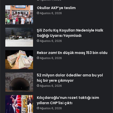
Okullar AKP’ye teslim
Ağustos 6, 2026
Şili Zorlu Kış Koşulları Nedeniyle Halk
Sağlığı Uyarısı Yayımladı
Ağustos 6, 2026
Rekor zam! En düşük maaş 153 bin oldu
Ağustos 6, 2026
52 milyon dolar ödediler ama bu yol
hiç bir yere çıkmıyor
Ağustos 6, 2026
Kılıçdaroğlu’nun rozet taktığı isim
yılların CHP’lisi çıktı
Ağustos 6, 2026