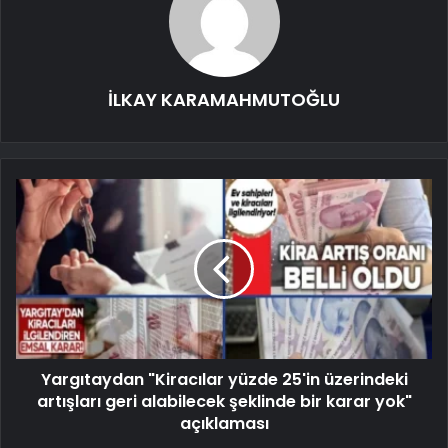
İLKAY KARAMAHMUTOĞLU
Yargıtaydan "Kiracılar yüzde 25'in üzerindeki
artışları geri alabilecek şeklinde bir karar yok"
açıklaması