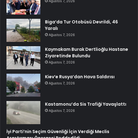
Ağustos 7, 2026
Biga’da Tur Otobüsü Devrildi, 46
Yaralı
Ağustos 7, 2026
Kaymakam Burak Dertlioğlu Hastane
Ziyaretinde Bulundu
Ağustos 7, 2026
Kiev’e Rusya’dan Hava Saldırısı
Ağustos 7, 2026
Kastamonu’da Sis Trafiği Yavaşlattı
Ağustos 7, 2026
İyi Parti’nin Seçim Güvenliği İçin Verdiği Meclis