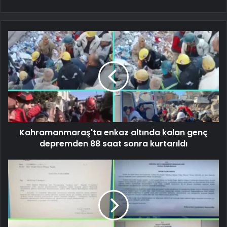
Kahramanmaraş'ta enkaz altında kalan genç
depremden 88 saat sonra kurtarıldı