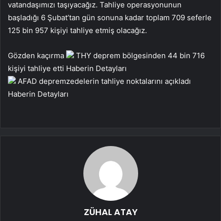
vatandaşımızı taşıyacağız. Tahliye operasyonunun
başladığı 6 Şubat’tan gün sonuna kadar toplam 709 seferle
125 bin 957 kişiyi tahliye etmiş olacağız.
Gözden kaçırma
THY deprem bölgesinden 44 bin 716
kişiyi tahliye etti
Haberin Detayları
AFAD depremzedelerin tahliye noktalarını açıkladı
Haberin Detayları
ZÜHAL ATAY