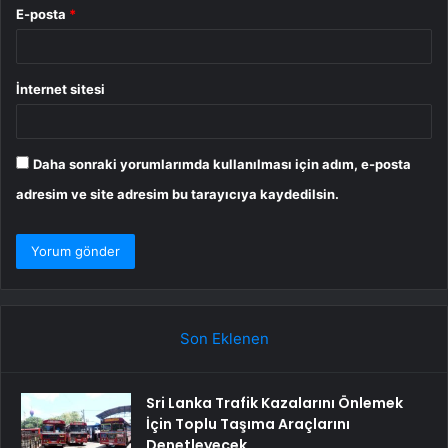
E-posta
*
İnternet sitesi
Daha sonraki yorumlarımda kullanılması için adım, e-posta
adresim ve site adresim bu tarayıcıya kaydedilsin.
Son Eklenen
Sri Lanka Trafik Kazalarını Önlemek
İçin Toplu Taşıma Araçlarını
Denetleyecek