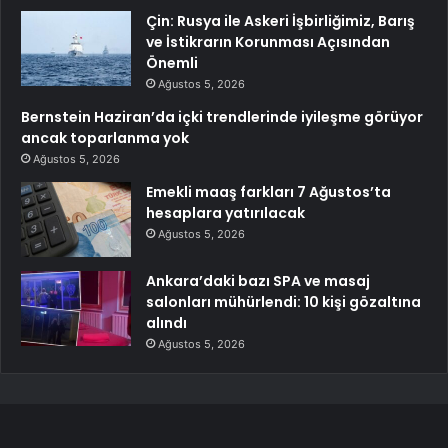
Çin: Rusya ile Askeri İşbirliğimiz, Barış
ve İstikrarın Korunması Açısından
Önemli
Ağustos 5, 2026
Bernstein Haziran’da içki trendlerinde iyileşme görüyor
ancak toparlanma yok
Ağustos 5, 2026
Emekli maaş farkları 7 Ağustos’ta
hesaplara yatırılacak
Ağustos 5, 2026
Ankara’daki bazı SPA ve masaj
salonları mühürlendi: 10 kişi gözaltına
alındı
Ağustos 5, 2026