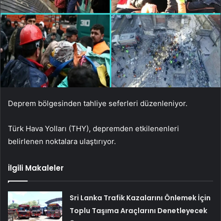
Deprem bölgesinden tahliye seferleri düzenleniyor.
Türk Hava Yolları (THY), depremden etkilenenleri
belirlenen noktalara ulaştırıyor.
İlgili Makaleler
Sri Lanka Trafik Kazalarını Önlemek İçin
Toplu Taşıma Araçlarını Denetleyecek