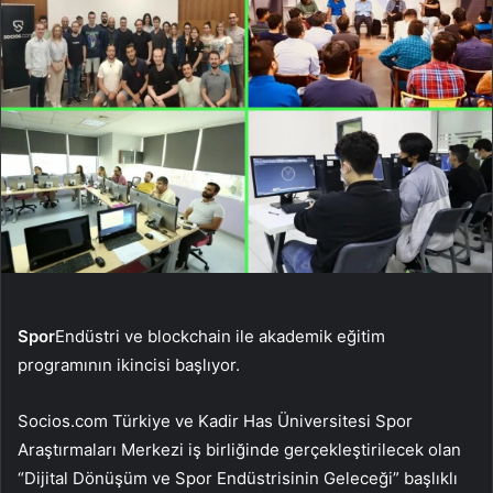
Spor
Endüstri ve blockchain ile akademik eğitim
programının ikincisi başlıyor.
Socios.com Türkiye ve Kadir Has Üniversitesi Spor
Araştırmaları Merkezi iş birliğinde gerçekleştirilecek olan
“Dijital Dönüşüm ve Spor Endüstrisinin Geleceği” başlıklı