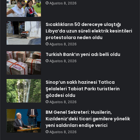
Ağustos 8, 2026
Sıcaklıkların 50 dereceye ulaştığı
Libya’da uzun süreli elektrik kesintileri
protestolara neden oldu
Ağustos 8, 2026
Turkish Bank’ın yeni adı belli oldu
Ağustos 8, 2026
Sinop’un saklı hazinesi Tatlıca
Şelaleleri Tabiat Parkı turistlerin
gözdesi oldu
Ağustos 8, 2026
BM Genel Sekreteri: Husilerin,
Kızıldeniz’deki ticari gemilere yönelik
yeni saldırıları endişe verici
Ağustos 8, 2026