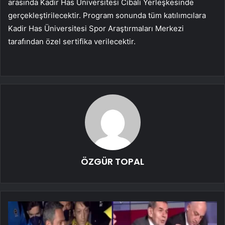
arasında Kadir Has Üniversitesi Cibali Yerleşkesinde
gerçekleştirilecektir. Program sonunda tüm katılımcılara
Kadir Has Üniversitesi Spor Araştırmaları Merkezi
tarafından özel sertifika verilecektir.
ÖZGÜR TOPAL