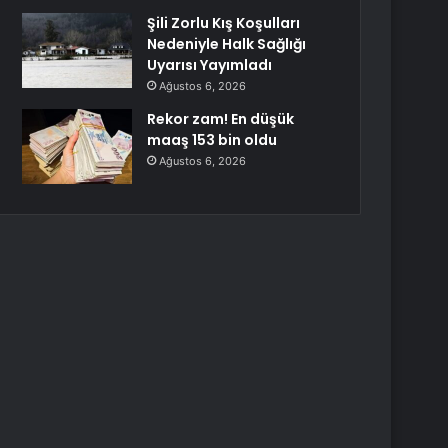
Şili Zorlu Kış Koşulları
Nedeniyle Halk Sağlığı
Uyarısı Yayımladı
Ağustos 6, 2026
Rekor zam! En düşük
maaş 153 bin oldu
Ağustos 6, 2026