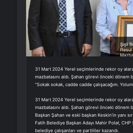
31 Mart 2024 Yerel seçimlerinde rekor oy alar
mazbatasını aldı. Şahan görevi önceki dönem
“Sokak sokak, cadde cadde çalışacağım. Yolumuz
31 Mart 2024 Yerel seçimlerinde rekor oy alar
mazbatasını aldı. Şahan görevi önceki dönem 
Başkan Şahan ve eski başkan Keskin’in yanı sır
Fatih Belediye Başkan Adayı Mahir Polat, CHP Ş
belediye çalışanları ve partililer kazandı.