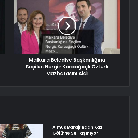
Malkara Belediye Başkanlığına
Seçilen Nergiz Karaağaçlı Öztürk
Mazbatasını Aldı
Almus Barajı’ndan Kaz
Gölü’ne Su Taşınıyor