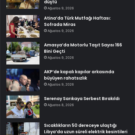
düştü
Ağustos 9, 2026
Atina’da Türk Mutfağı Haftası:
Sofrada Miras
Ağustos 9, 2026
Amasya’da Motorlu Taşıt Sayısı 166
Bini Geçti
Ağustos 9, 2026
AKP’de kapalı kapılar arkasında
büyüyen rahatsızlık
Ağustos 9, 2026
Serenay Sarıkaya Serbest Bırakıldı
Ağustos 8, 2026
Sıcaklıkların 50 dereceye ulaştığı
Libya’da uzun süreli elektrik kesintileri