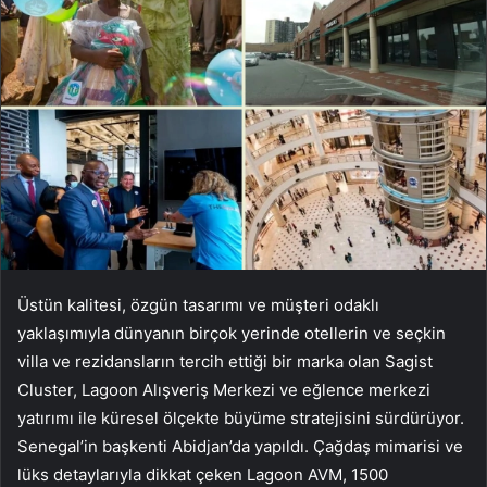
Üstün kalitesi, özgün tasarımı ve müşteri odaklı
yaklaşımıyla dünyanın birçok yerinde otellerin ve seçkin
villa ve rezidansların tercih ettiği bir marka olan Sagist
Cluster, Lagoon Alışveriş Merkezi ve eğlence merkezi
yatırımı ile küresel ölçekte büyüme stratejisini sürdürüyor.
Senegal’in başkenti Abidjan’da yapıldı. Çağdaş mimarisi ve
lüks detaylarıyla dikkat çeken Lagoon AVM, 1500