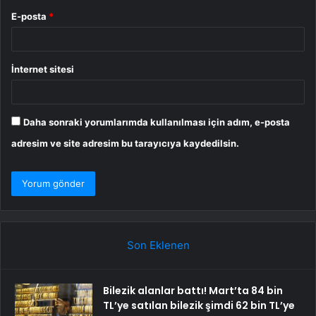
E-posta
*
İnternet sitesi
Daha sonraki yorumlarımda kullanılması için adım, e-posta
adresim ve site adresim bu tarayıcıya kaydedilsin.
Son Eklenen
Bilezik alanlar battı! Mart’ta 84 bin
TL’ye satılan bilezik şimdi 62 bin TL’ye