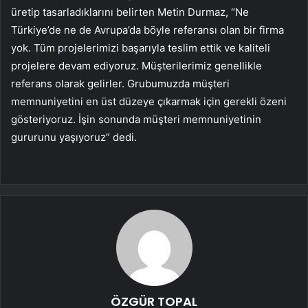
üretip tasarladıklarını belirten Metin Durmaz, “Ne
Türkiye’de ne de Avrupa’da böyle referansı olan bir firma
yok. Tüm projelerimizi başarıyla teslim ettik ve kaliteli
projelere devam ediyoruz. Müşterilerimiz genellikle
referans olarak gelirler. Grubumuzda müşteri
memnuniyetini en üst düzeye çıkarmak için gerekli özeni
gösteriyoruz. İşin sonunda müşteri memnuniyetinin
gururunu yaşıyoruz” dedi.
ÖZGÜR TOPAL