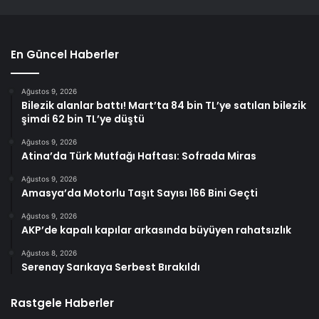
En Güncel Haberler
Ağustos 9, 2026
Bilezik alanlar battı! Mart’ta 84 bin TL’ye satılan bilezik
şimdi 62 bin TL’ye düştü
Ağustos 9, 2026
Atina’da Türk Mutfağı Haftası: Sofrada Miras
Ağustos 9, 2026
Amasya’da Motorlu Taşıt Sayısı 166 Bini Geçti
Ağustos 9, 2026
AKP’de kapalı kapılar arkasında büyüyen rahatsızlık
Ağustos 8, 2026
Serenay Sarıkaya Serbest Bırakıldı
Rastgele Haberler