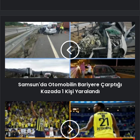
Samsun'da Otomobilin Bariyere Çarptığı
Kazada 1 Kişi Yaralandı