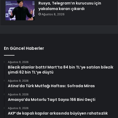
Rusya, Telegram’ın kurucusu için
yakalama kararı çıkardı
Ağustos 8, 2026
En Güncel Haberler
Ağustos 9, 2026
Bilezik alanlar battı! Mart’ta 84 bin TL’ye satılan bilezik
şimdi 62 bin TL’ye düştü
Ağustos 9, 2026
Atina’da Türk Mutfağı Haftası: Sofrada Miras
Ağustos 9, 2026
Amasya’da Motorlu Taşıt Sayısı 166 Bini Geçti
Ağustos 9, 2026
AKP’de kapalı kapılar arkasında büyüyen rahatsızlık