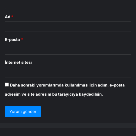
Ad
*
E-posta
*
İnternet sitesi
Daha sonraki yorumlarımda kullanılması için adım, e-posta
adresim ve site adresim bu tarayıcıya kaydedilsin.