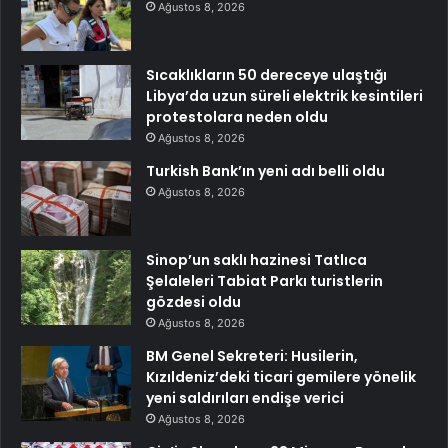
Ağustos 8, 2026
Sıcaklıkların 50 dereceye ulaştığı
Libya’da uzun süreli elektrik kesintileri
protestolara neden oldu
Ağustos 8, 2026
Turkish Bank’ın yeni adı belli oldu
Ağustos 8, 2026
Sinop’un saklı hazinesi Tatlıca
Şelaleleri Tabiat Parkı turistlerin
gözdesi oldu
Ağustos 8, 2026
BM Genel Sekreteri: Husilerin,
Kızıldeniz’deki ticari gemilere yönelik
yeni saldırıları endişe verici
Ağustos 8, 2026