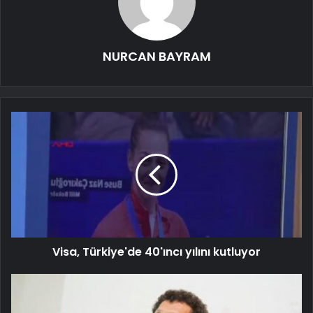
NURCAN BAYRAM
Visa, Türkiye'de 40'ıncı yılını kutluyor