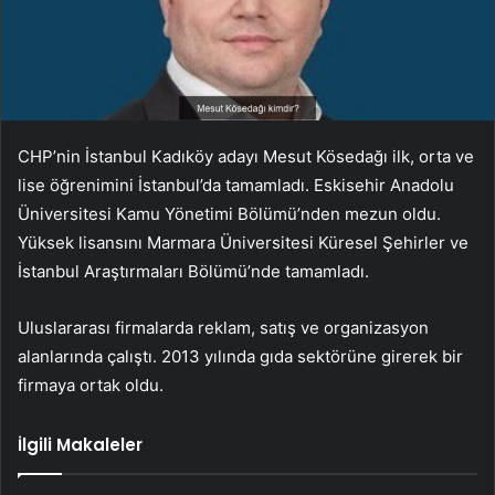
CHP’nin İstanbul Kadıköy adayı Mesut Kösedağı ilk, orta ve
lise öğrenimini İstanbul’da tamamladı. Eskisehir Anadolu
Üniversitesi Kamu Yönetimi Bölümü’nden mezun oldu.
Yüksek lisansını Marmara Üniversitesi Küresel Şehirler ve
İstanbul Araştırmaları Bölümü’nde tamamladı.
Uluslararası firmalarda reklam, satış ve organizasyon
alanlarında çalıştı. 2013 yılında gıda sektörüne girerek bir
firmaya ortak oldu.
İlgili Makaleler