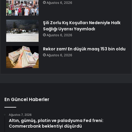
Ağustos 6, 2026
Şili Zorlu Kış Koşulları Nedeniyle Halk
Sağlığı Uyarısı Yayımladı
Ağustos 6, 2026
Rekor zam! En düşük maaş 153 bin oldu
Ağustos 6, 2026
En Güncel Haberler
Ağustos 7, 2026
Altın, gümüş, platin ve paladyuma Fed freni:
Commerzbank beklentiyi düşürdü