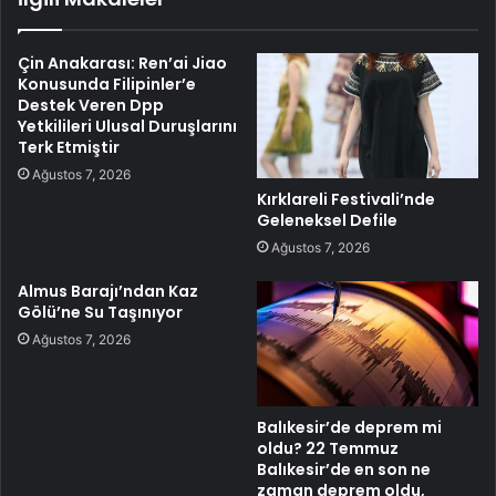
Çin Anakarası: Ren’ai Jiao
Konusunda Filipinler’e
Destek Veren Dpp
Yetkilileri Ulusal Duruşlarını
Terk Etmiştir
Ağustos 7, 2026
Kırklareli Festivali’nde
Geleneksel Defile
Ağustos 7, 2026
Almus Barajı’ndan Kaz
Gölü’ne Su Taşınıyor
Ağustos 7, 2026
Balıkesir’de deprem mi
oldu? 22 Temmuz
Balıkesir’de en son ne
zaman deprem oldu,