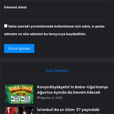
İnternet sitesi
Daha sonraki yorumlarımda kullanılması için adım, e-posta
adresim ve site adresim bu tarayıcıya kaydedilsin.
Son Eklenen
Konya Büyükşehir’in Baba-Oğul Kampı
Ağustos Ayında da Devam Edecek
Ağustos 8, 2026
İstanbul’da sır ölüm: 37 yaşındaki