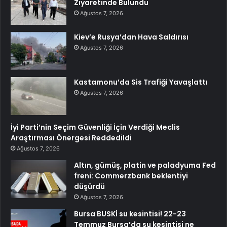
Ziyaretinde Bulundu
Ağustos 7, 2026
Kiev’e Rusya’dan Hava Saldırısı
Ağustos 7, 2026
Kastamonu’da Sis Trafiği Yavaşlattı
Ağustos 7, 2026
İyi Parti’nin Seçim Güvenliği İçin Verdiği Meclis
Araştırması Önergesi Reddedildi
Ağustos 7, 2026
Altın, gümüş, platin ve paladyuma Fed
freni: Commerzbank beklentiyi
düşürdü
Ağustos 7, 2026
Bursa BUSKİ su kesintisi! 22-23
Temmuz Bursa’da su kesintisi ne