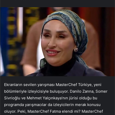
Ekranların sevilen yarışması MasterChef Türkiye, yeni
bölümleriyle izleyicisiyle buluşuyor. Danilo Zanna, Somer
Sivrioğlu ve Mehmet Yalçınkaya’nın jürisi olduğu bu
programda yarışmacılar da izleyicilerin merak konusu
oluyor. Peki, MasterChef Fatma elendi mi? MasterChef