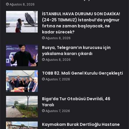
Ağustos 8, 2026
İSTANBUL HAVA DURUMU SON DAKİKA!
(24-25 TEMMUZ) İstanbul’da yağmur
fırtına ne zaman başlayacak, ne
kadar sürecek?
Ağustos 8, 2026
Rusya, Telegram’ın kurucusu için
yakalama kararı çıkardı
Ağustos 8, 2026
TOBB 82. Mali Genel Kurulu Gerçekleşti
Ağustos 7, 2026
Biga’da Tur Otobüsü Devrildi, 46
Yaralı
Ağustos 7, 2026
Kaymakam Burak Dertlioğlu Hastane