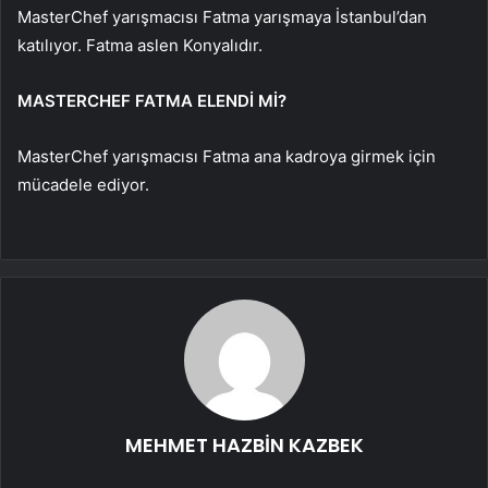
MasterChef yarışmacısı Fatma yarışmaya İstanbul’dan
katılıyor. Fatma aslen Konyalıdır.
MASTERCHEF FATMA ELENDİ Mİ?
MasterChef yarışmacısı Fatma ana kadroya girmek için
mücadele ediyor.
MEHMET HAZBİN KAZBEK