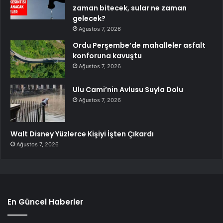
zaman bitecek, sular ne zaman
gelecek?
Ağustos 7, 2026
Ordu Perşembe’de mahalleler asfalt
konforuna kavuştu
Ağustos 7, 2026
Ulu Cami’nin Avlusu Suyla Dolu
Ağustos 7, 2026
Walt Disney Yüzlerce Kişiyi İşten Çıkardı
Ağustos 7, 2026
En Güncel Haberler