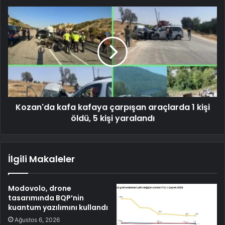
Kozan'da kafa kafaya çarpışan araçlarda 1 kişi
öldü, 5 kişi yaralandı
İlgili Makaleler
Modovolo, drone
tasarımında BQP’nin
kuantum yazılımını kullandı
Ağustos 6, 2026