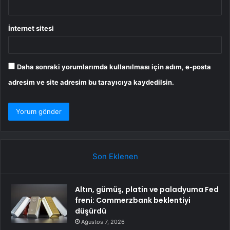
İnternet sitesi
Daha sonraki yorumlarımda kullanılması için adım, e-posta
adresim ve site adresim bu tarayıcıya kaydedilsin.
Son Eklenen
Altın, gümüş, platin ve paladyuma Fed
freni: Commerzbank beklentiyi
düşürdü
Ağustos 7, 2026