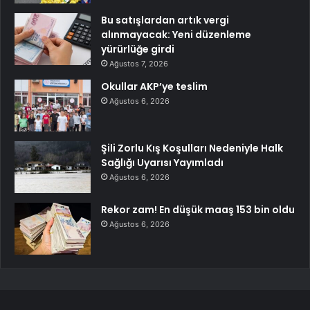
Bu satışlardan artık vergi
alınmayacak: Yeni düzenleme
yürürlüğe girdi
Ağustos 7, 2026
Okullar AKP’ye teslim
Ağustos 6, 2026
Şili Zorlu Kış Koşulları Nedeniyle Halk
Sağlığı Uyarısı Yayımladı
Ağustos 6, 2026
Rekor zam! En düşük maaş 153 bin oldu
Ağustos 6, 2026