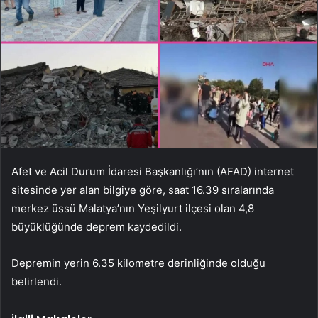
Afet ve Acil Durum İdaresi Başkanlığı’nın (AFAD) internet
sitesinde yer alan bilgiye göre, saat 16.39 sıralarında
merkez üssü Malatya’nın Yeşilyurt ilçesi olan 4,8
büyüklüğünde deprem kaydedildi.
Depremin yerin 6.35 kilometre derinliğinde olduğu
belirlendi.