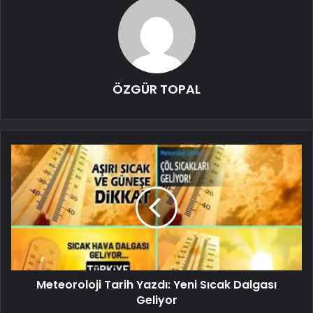
ÖZGÜR TOPAL
Meteoroloji Tarih Yazdı: Yeni Sıcak Dalgası
Geliyor