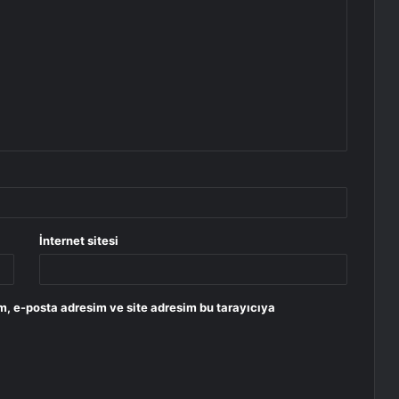
İnternet sitesi
m, e-posta adresim ve site adresim bu tarayıcıya