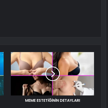
MEME ESTETİĞİNİN DETAYLARI