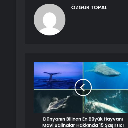
ÖZGÜR TOPAL
Dünyanın Bilinen En Büyük Hayvanı
Mavi Balinalar Hakkında 15 Şaşırtıcı