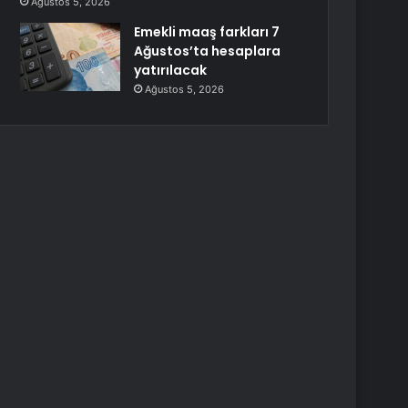
Ağustos 5, 2026
Emekli maaş farkları 7
Ağustos’ta hesaplara
yatırılacak
Ağustos 5, 2026