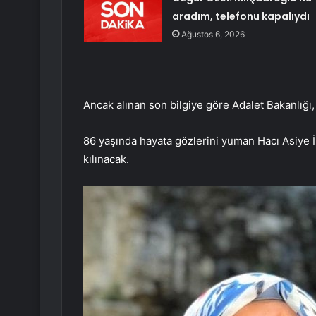
aradım, telefonu kapalıydı
Ağustos 6, 2026
Ancak alınan son bilgiye göre Adalet Bakanlığı
86 yaşında hayata gözlerini yuman Hacı Asiye İ
kılınacak.