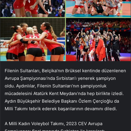
Filenin Sultanları, Belçika’nın Brüksel kentinde düzenlenen
Avrupa Şampiyonası’nda Sırbistan’ı yenerek şampiyon
oldu. Aydınlılar, Filenin Sultanları’nın şampiyonluk
mücadelesini Atatürk Kent Meydanı’nda hep birlikte izledi.
Aydın Büyükşehir Belediye Başkanı Özlem Çerçioğlu da
Milli Takımı tebrik ederek başarılarının devamını diledi.
A Milli Kadın Voleybol Takımı, 2023 CEV Avrupa