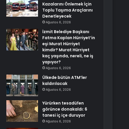
Kazalarını Önlemek İçin
Toplu Taşıma Araçlarını
Denetleyecek
Ağustos 6, 2026
İzmit Belediye Başkanı
Fatma Kaplan Hürriyet’in
eşi Murat Hürriyet
kimdir? Murat Hürriyet
kaç yaşında, nereli, ne iş
yapıyor?
Ağustos 6, 2026
Ülkede bütün ATM’ler
kaldırılacak
Ağustos 6, 2026
Yürürken tesadüfen
görünce donakaldı: 6
tanesi iç içe duruyor
Ağustos 6, 2026