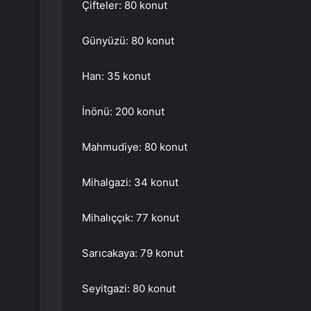
Çifteler: 80 konut
Günyüzü: 80 konut
Han: 35 konut
İnönü: 200 konut
Mahmudiye: 80 konut
Mihalgazi: 34 konut
Mihalıççık: 77 konut
Sarıcakaya: 79 konut
Seyitgazi: 80 konut