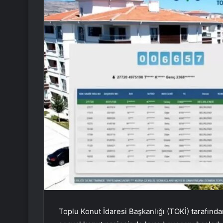
Toplu Konut İdaresi Başkanlığı (TOKİ) tarafınd