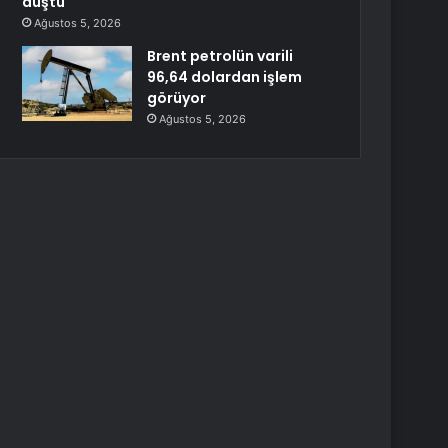
düştü
Ağustos 5, 2026
Brent petrolün varili
96,64 dolardan işlem
görüyor
Ağustos 5, 2026