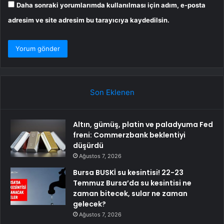
Daha sonraki yorumlarımda kullanılması için adım, e-posta
adresim ve site adresim bu tarayıcıya kaydedilsin.
Son Eklenen
Altın, gümüş, platin ve paladyuma Fed
freni: Commerzbank beklentiyi
düşürdü
Ağustos 7, 2026
Bursa BUSKİ su kesintisi! 22-23
Temmuz Bursa’da su kesintisi ne
zaman bitecek, sular ne zaman
gelecek?
Ağustos 7, 2026