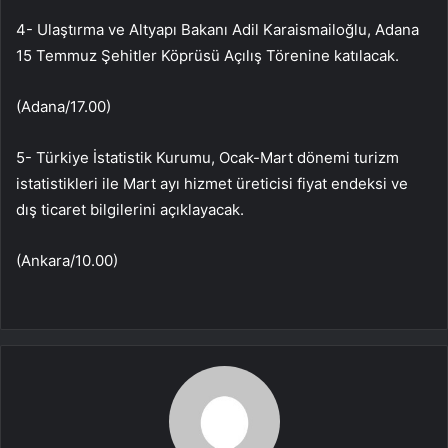
4- Ulaştırma ve Altyapı Bakanı Adil Karaismailoğlu, Adana
15 Temmuz Şehitler Köprüsü Açılış Törenine katılacak.
(Adana/17.00)
5- Türkiye İstatistik Kurumu, Ocak-Mart dönemi turizm
istatistikleri ile Mart ayı hizmet üreticisi fiyat endeksi ve
dış ticaret bilgilerini açıklayacak.
(Ankara/10.00)