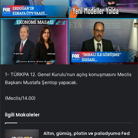
1- TÜRKPA 12. Genel Kurulu’nun açılış konuşmasını Meclis
Başkanı Mustafa Şentop yapacak.
(Meclis/14.00)
İlgili Makaleler
Altın, gümüş, platin ve paladyuma Fed