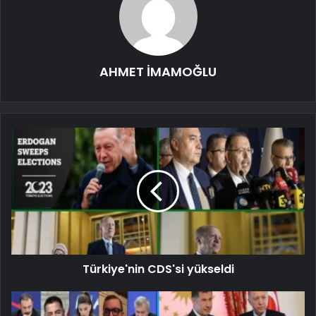
AHMET İMAMOĞLU
Türkiye'nin CDS'si yükseldi