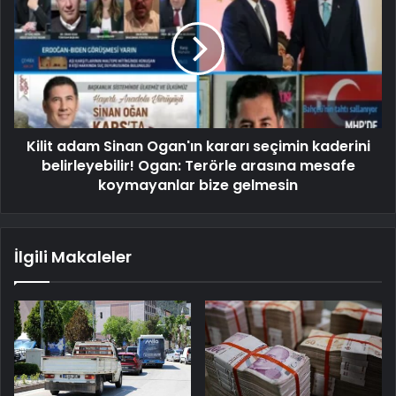
Kilit adam Sinan Ogan'ın kararı seçimin kaderini
belirleyebilir! Ogan: Terörle arasına mesafe
koymayanlar bize gelmesin
İlgili Makaleler