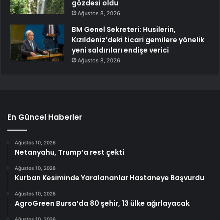
gözdesi oldu
Ağustos 8, 2026
BM Genel Sekreteri: Husilerin,
Kızıldeniz’deki ticari gemilere yönelik
yeni saldırıları endişe verici
Ağustos 8, 2026
En Güncel Haberler
Ağustos 10, 2026
Netanyahu, Trump’a rest çekti
Ağustos 10, 2026
Kurban Kesiminde Yaralananlar Hastaneye Başvurdu
Ağustos 10, 2026
AgroGreen Bursa’da 80 şehir, 13 ülke ağırlayacak
Ağustos 10, 2026