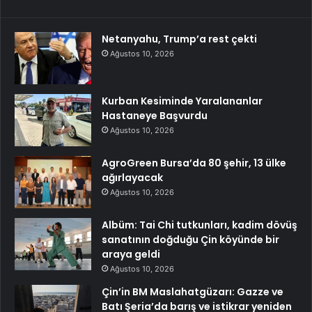
Netanyahu, Trump’a rest çekti
Ağustos 10, 2026
Kurban Kesiminde Yaralananlar
Hastaneye Başvurdu
Ağustos 10, 2026
AgroGreen Bursa’da 80 şehir, 13 ülke
ağırlayacak
Ağustos 10, 2026
Albüm: Tai Chi tutkunları, kadim dövüş
sanatının doğduğu Çin köyünde bir
araya geldi
Ağustos 10, 2026
Çin’in BM Maslahatgüzarı: Gazze ve
Batı Şeria’da barış ve istikrar yeniden