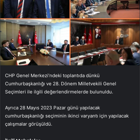
CHP Genel Merkezi’ndeki toplantıda dünkü
Cumhurbaşkanlığı ve 28. Dönem Milletvekili Genel
Seçimleri ile ilgili değerlendirmelerde bulunuldu.
Ayrıca 28 Mayıs 2023 Pazar günü yapılacak
cumhurbaşkanlığı seçiminin ikinci varyantı için yapılacak
çalışmalar görüşüldü.