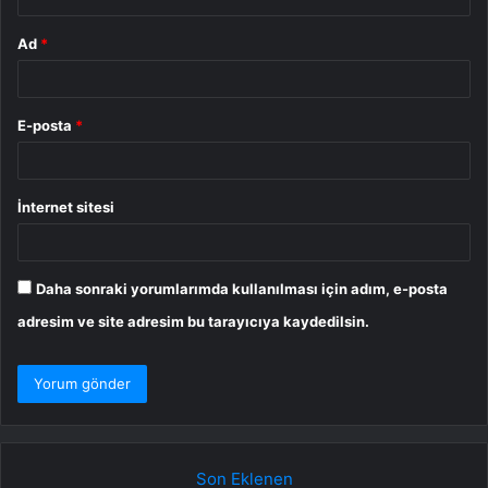
Ad
*
E-posta
*
İnternet sitesi
Daha sonraki yorumlarımda kullanılması için adım, e-posta
adresim ve site adresim bu tarayıcıya kaydedilsin.
Son Eklenen