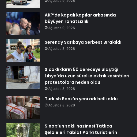
Ağustos 9, 2026
AKP’de kapalı kapılar arkasında
büyüyen rahatsızlık
Ağustos 9, 2026
Serenay Sarıkaya Serbest Bırakıldı
Ağustos 8, 2026
Sıcaklıkların 50 dereceye ulaştığı
Libya’da uzun süreli elektrik kesintileri
protestolara neden oldu
Ağustos 8, 2026
Turkish Bank’ın yeni adı belli oldu
Ağustos 8, 2026
Sinop’un saklı hazinesi Tatlıca
Şelaleleri Tabiat Parkı turistlerin