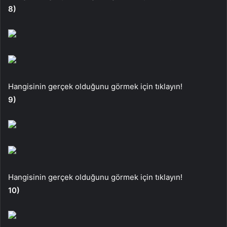
8)
Hangisinin gerçek olduğunu görmek için tıklayın!
9)
Hangisinin gerçek olduğunu görmek için tıklayın!
10)