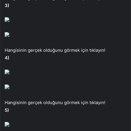
3)
Hangisinin gerçek olduğunu görmek için tıklayın!
4)
Hangisinin gerçek olduğunu görmek için tıklayın!
5)