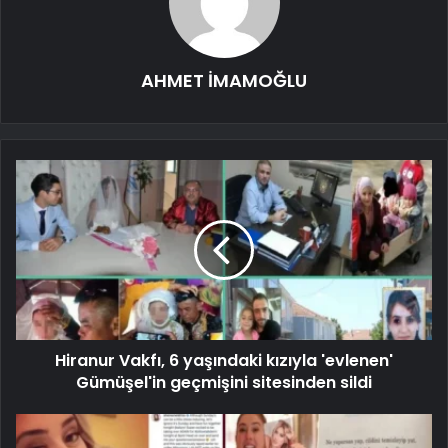
AHMET İMAMOĞLU
Hiranur Vakfı, 6 yaşındaki kızıyla 'evlenen'
Gümüşel'in geçmişini sitesinden sildi