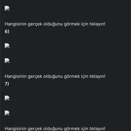
Hangisinin gerçek olduğunu görmek için tıklayın!
6)
Hangisinin gerçek olduğunu görmek için tıklayın!
7)
Hangisinin gerçek olduğunu görmek için tıklayın!