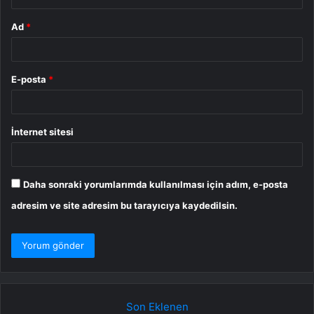
Ad
*
E-posta
*
İnternet sitesi
Daha sonraki yorumlarımda kullanılması için adım, e-posta
adresim ve site adresim bu tarayıcıya kaydedilsin.
Son Eklenen