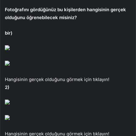
Fotoğrafını gördüğünüz bu kişilerden hangisinin gerçek
olduğunu öğrenebilecek misiniz?
bir)
Hangisinin gerçek olduğunu görmek için tıklayın!
2)
Hangisinin gerçek olduğunu görmek için tıklayın!