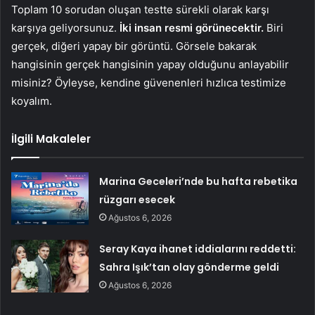
Toplam 10 sorudan oluşan testte sürekli olarak karşı
karşıya geliyorsunuz.
İki insan resmi görünecektir.
Biri
gerçek, diğeri yapay bir görüntü. Görsele bakarak
hangisinin gerçek hangisinin yapay olduğunu anlayabilir
misiniz? Öyleyse, kendine güvenenleri hızlıca testimize
koyalım.
İlgili Makaleler
Marina Geceleri’nde bu hafta rebetika
rüzgarı esecek
Ağustos 6, 2026
Seray Kaya ihanet iddialarını reddetti:
Sahra Işık’tan olay gönderme geldi
Ağustos 6, 2026