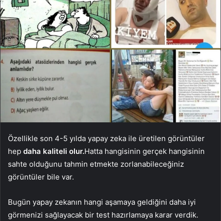
Özellikle son 4-5 yılda yapay zeka ile üretilen görüntüler
hep
daha kaliteli olur.
Hatta hangisinin gerçek hangisinin
sahte olduğunu tahmin etmekte zorlanabileceğiniz
görüntüler bile var.
Bugün yapay zekanın hangi aşamaya geldiğini daha iyi
görmenizi sağlayacak bir test hazırlamaya karar verdik.