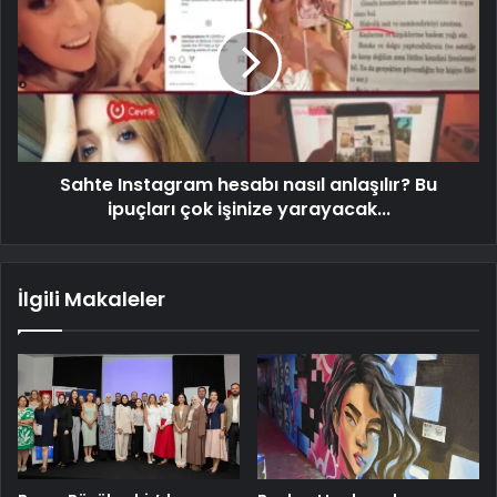
Sahte Instagram hesabı nasıl anlaşılır? Bu
ipuçları çok işinize yarayacak...
İlgili Makaleler