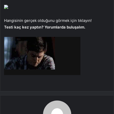
Hangisinin gerçek olduğunu görmek için tıklayın!
Testi kaç kez yaptın? Yorumlarda buluşalım.