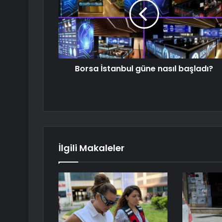
Borsa İstanbul güne nasıl başladı?
İlgili Makaleler