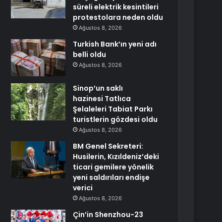
süreli elektrik kesintileri
protestolara neden oldu
Ağustos 8, 2026
Turkish Bank’ın yeni adı
belli oldu
Ağustos 8, 2026
Sinop’un saklı
hazinesi Tatlıca
Şelaleleri Tabiat Parkı
turistlerin gözdesi oldu
Ağustos 8, 2026
BM Genel Sekreteri:
Husilerin, Kızıldeniz’deki
ticari gemilere yönelik
yeni saldırıları endişe
verici
Ağustos 8, 2026
Çin’in Shenzhou-23