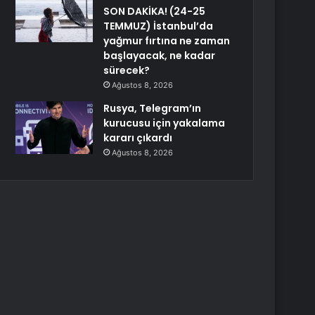
SON DAKİKA! (24-25
TEMMUZ) İstanbul’da
yağmur fırtına ne zaman
başlayacak, ne kadar
sürecek?
Ağustos 8, 2026
Rusya, Telegram’ın
kurucusu için yakalama
kararı çıkardı
Ağustos 8, 2026