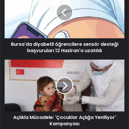
Bursa'da diyabetli öğrencilere sensör desteği
başvuruları 12 Haziran'a uzatıldı
Açlıkla Mücadele: 'Çocuklar Açlığa Yeniliyor'
Kampanyası