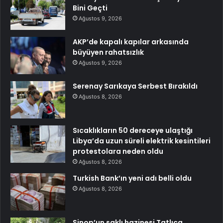
Bini Geçti
Ağustos 9, 2026
AKP’de kapalı kapılar arkasında
büyüyen rahatsızlık
Ağustos 9, 2026
Serenay Sarıkaya Serbest Bırakıldı
Ağustos 8, 2026
Sıcaklıkların 50 dereceye ulaştığı
Libya’da uzun süreli elektrik kesintileri
protestolara neden oldu
Ağustos 8, 2026
Turkish Bank’ın yeni adı belli oldu
Ağustos 8, 2026
Sinop’un saklı hazinesi Tatlıca