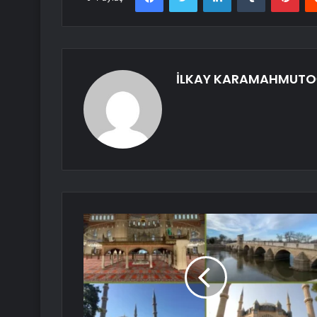
İLKAY KARAMAHMUTO