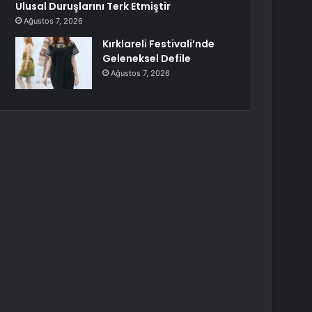
Ulusal Duruşlarını Terk Etmiştir
Ağustos 7, 2026
Kırklareli Festivali’nde
Geleneksel Defile
Ağustos 7, 2026