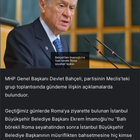
MHP Genel Başkanı Devlet Bahçeli, partisinin Meclis’teki
grup toplantısında gündeme ilişkin açıklamalarda
bulunduor.
Geçtiğimiz günlerde Roma’ya ziyarette bulunan İstanbul
Büyükşehir Belediye Başkanı Ekrem İmamoğlu’nu “Ballı
börekli Roma seyahatinden sonra İstanbul Büyükşehir
Belediye Başkanının müsriflikten bahsetmesine hiç kimse