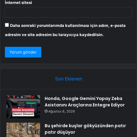
İnternet sitesi
Daha sonraki yorumlarımda kullanılması için adım, e-posta
adresim ve site adresim bu tarayıcıya kaydedilsin.
Son Eklenen
Honda, Google Gemini Yapay Zeka
Asistanını Araçlarına Entegre Ediyor
Ağustos 6, 2026
Bu şehirde kuşlar gökyüzünden patır
patır düşüyor