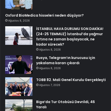
Oxford BioMedica hisseleri neden düşüyor?
Ağustos 8, 2026
İSTANBUL HAVA DURUMU SON DAKİKA!
(24-25 TEMMUZ) İstanbul’da yağmur
fırtına ne zaman başlayacak, ne
kadar sürecek?
Ağustos 8, 2026
Rusya, Telegram’ın kurucusu için
yakalama kararı çıkardı
Ağustos 8, 2026
TOBB 82. Mali Genel Kurulu Gerçekleşti
Ağustos 7, 2026
Biga’da Tur Otobüsü Devrildi, 46
Yaralı