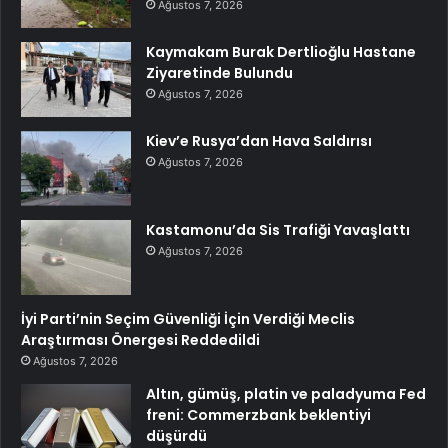
Ağustos 7, 2026
Kaymakam Burak Dertlioğlu Hastane
Ziyaretinde Bulundu
Ağustos 7, 2026
Kiev’e Rusya’dan Hava Saldırısı
Ağustos 7, 2026
Kastamonu’da Sis Trafiği Yavaşlattı
Ağustos 7, 2026
İyi Parti’nin Seçim Güvenliği İçin Verdiği Meclis
Araştırması Önergesi Reddedildi
Ağustos 7, 2026
Altın, gümüş, platin ve paladyuma Fed
freni: Commerzbank beklentiyi
düşürdü