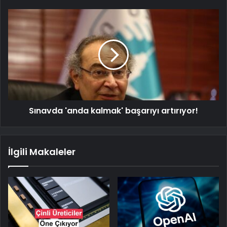
Sınavda 'anda kalmak' başarıyı artırıyor!
İlgili Makaleler