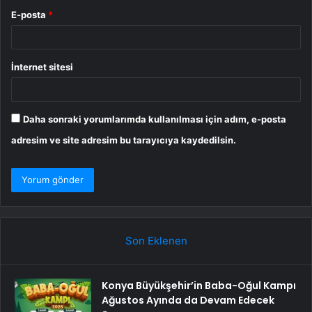
E-posta
*
İnternet sitesi
Daha sonraki yorumlarımda kullanılması için adım, e-posta
adresim ve site adresim bu tarayıcıya kaydedilsin.
Son Eklenen
Konya Büyükşehir’in Baba-Oğul Kampı
Ağustos Ayında da Devam Edecek