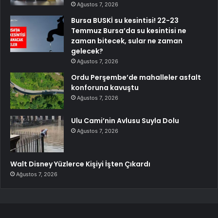
Ağustos 7, 2026
Bursa BUSKİ su kesintisi! 22-23
Temmuz Bursa’da su kesintisi ne
zaman bitecek, sular ne zaman
gelecek?
Ağustos 7, 2026
Ordu Perşembe’de mahalleler asfalt
konforuna kavuştu
Ağustos 7, 2026
Ulu Cami’nin Avlusu Suyla Dolu
Ağustos 7, 2026
Walt Disney Yüzlerce Kişiyi İşten Çıkardı
Ağustos 7, 2026