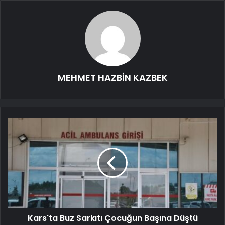
MEHMET HAZBİN KAZBEK
Kars'ta Buz Sarkıtı Çocuğun Başına Düştü