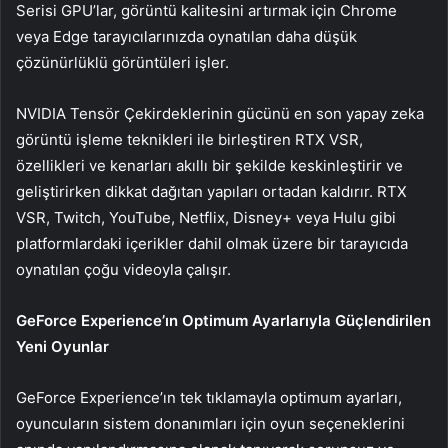
Serisi GPU’lar, görüntü kalitesini artırmak için Chrome
veya Edge tarayıcılarınızda oynatılan daha düşük
çözünürlüklü görüntüleri işler.
NVIDIA Tensör Çekirdeklerinin gücünü en son yapay zeka
görüntü işleme teknikleri ile birleştiren RTX VSR,
özellikleri ve kenarları akıllı bir şekilde keskinleştirir ve
geliştirirken dikkat dağıtan yapıları ortadan kaldırır. RTX
VSR, Twitch, YouTube, Netflix, Disney+ veya Hulu gibi
platformlardaki içerikler dahil olmak üzere bir tarayıcıda
oynatılan çoğu videoyla çalışır.
GeForce Experience’ın Optimum Ayarlarıyla Güçlendirilen
Yeni Oyunlar
GeForce Experience’ın tek tıklamayla optimum ayarları,
oyuncuların sistem donanımları için oyun seçeneklerini