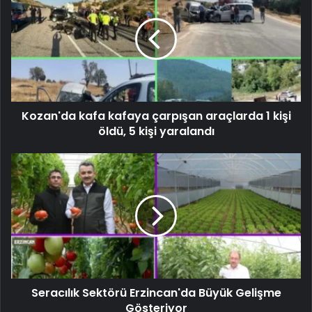
Kozan'da kafa kafaya çarpışan araçlarda 1 kişi
öldü, 5 kişi yaralandı
Seracılık Sektörü Erzincan'da Büyük Gelişme
Gösteriyor