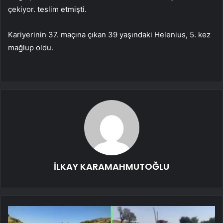
çekiyor. teslim etmişti.
Kariyerinin 37. maçına çıkan 39 yaşındaki Helenius, 5. kez
mağlup oldu.
İLKAY KARAMAHMUTOĞLU