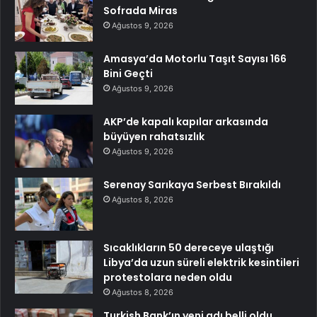
Sofrada Miras
Ağustos 9, 2026
Amasya’da Motorlu Taşıt Sayısı 166
Bini Geçti
Ağustos 9, 2026
AKP’de kapalı kapılar arkasında
büyüyen rahatsızlık
Ağustos 9, 2026
Serenay Sarıkaya Serbest Bırakıldı
Ağustos 8, 2026
Sıcaklıkların 50 dereceye ulaştığı
Libya’da uzun süreli elektrik kesintileri
protestolara neden oldu
Ağustos 8, 2026
Turkish Bank’ın yeni adı belli oldu