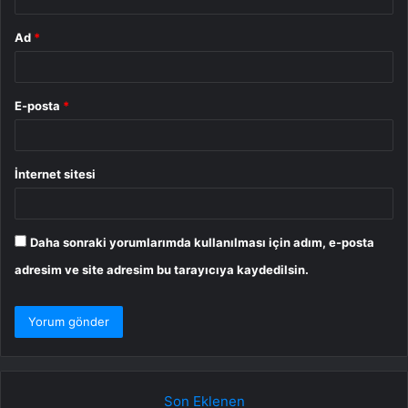
Ad
*
E-posta
*
İnternet sitesi
Daha sonraki yorumlarımda kullanılması için adım, e-posta
adresim ve site adresim bu tarayıcıya kaydedilsin.
Son Eklenen