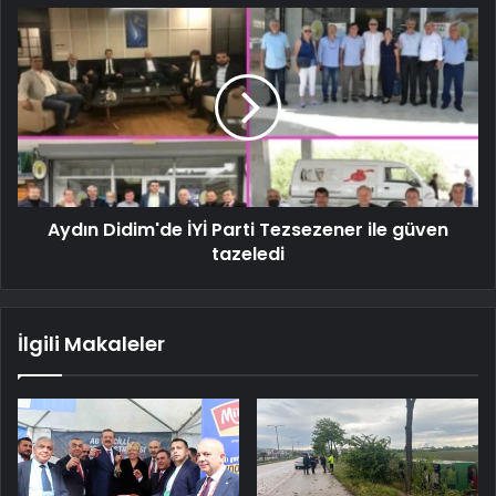
Aydın Didim'de İYİ Parti Tezsezener ile güven
tazeledi
İlgili Makaleler