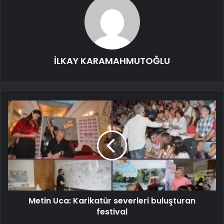
İLKAY KARAMAHMUTOĞLU
Metin Uca: Karikatür severleri buluşturan
festival