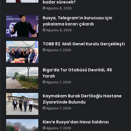
kadar sürecek?
Ağustos 8, 2026
Rusya, Telegram’ın kurucusu için
yakalama kararı çıkardı
Ağustos 8, 2026
TOBB 82. Mali Genel Kurulu Gerçekleşti
Ağustos 7, 2026
Biga’da Tur Otobüsü Devrildi, 46
Yaralı
Ağustos 7, 2026
Kaymakam Burak Dertlioğlu Hastane
Ziyaretinde Bulundu
Ağustos 7, 2026
Kiev’e Rusya’dan Hava Saldırısı
Ağustos 7, 2026